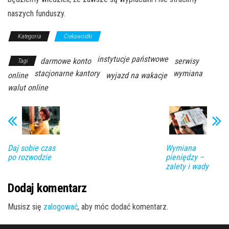
naszych funduszy.
Kategoria
Ciekawostki
instytucje państwowe
darmowe konto
serwisy
Tagi
stacjonarne kantory
wymiana
online
wyjazd na wakacje
walut online
Daj sobie czas
Wymiana
po rozwodzie
pieniędzy –
zalety i wady
Dodaj komentarz
Musisz się
zalogować
, aby móc dodać komentarz.