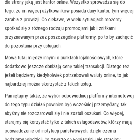
dla strony jaką jest kantor online. Wszystko sprowadza się do
tego, że im więcej użytkowników posiada dany kantor, tym więcej
zarabia z prowizji. Co ciekawe, w wielu sytuacjach możemy
spotkać się z różnego rodzaju promocjami jak i zniżkami
przyznawanym przez poszczególne platformy, po to by zachęcić
do pozostania przy usługach.
Mowa tutaj między innymi o punktach lojalnościowych, które
dodatkowo jeszcze obniżają cenę takiej transakcji. Dlatego też
jeżeli będziemy kiedykolwiek potrzebowali waluty online, to jak
najbardziej można skorzystać z takich usług.
Pamiętajmy także, że wybór odpowiedniej platformy internetowej
do tego typu działań powinien być wcześniej przemyślany, tak
abyśmy nie rozczarowali się i nie zostali oszukani. Co więcej,
starajmy się korzystać tylko z takich usługodawców, którzy mają
poświadczenie od instytucji państwowych, dzięki czemu
będziemy wiedzieli, że zawsze są wypłacalni i nie stracimy