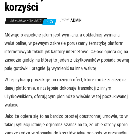
korzyści
przez
ADMIN
26 października, 2019
0
Mówiąc o aspekcie jakim jest wymiana, a dokładniej wymiana
walut online, w pewnym zakresie poruszamy tematykę platform
internetowych takich jak kantory internetowe. Całość opiera się na
zasadzie giełdy, na której to jeden z użytkowników posiada pewną
pulę gotówki i pragnie ją wymienić na inną walutę.
W tej sytuacji poszukuje on różnych ofert, które może znaleźć na
danej platformie, a następnie dokonuje transakcji z innym
użytkownikiem, oferującym pieniądze właśnie w tej poszukiwanej
walucie.
Jako że opiera się to na bardzo prostej obustronnej umowie, to w
takiej sytuacji istnieje ogromna szansa na to, że obie strony sporo
zaoszczędzą w stosunku do kosztów jakie poniosły w przypadku