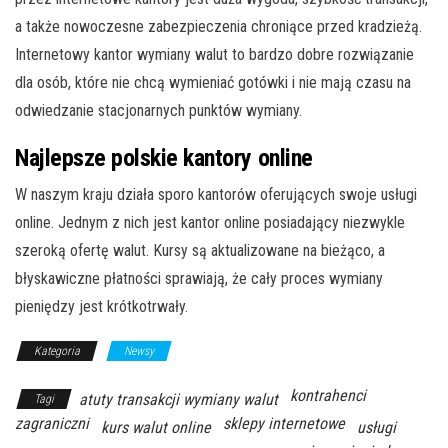
a także nowoczesne zabezpieczenia chroniące przed kradzieżą.
Internetowy kantor wymiany walut to bardzo dobre rozwiązanie
dla osób, które nie chcą wymieniać gotówki i nie mają czasu na
odwiedzanie stacjonarnych punktów wymiany.
Najlepsze polskie kantory online
W naszym kraju działa sporo kantorów oferujących swoje usługi
online. Jednym z nich jest kantor online posiadający niezwykle
szeroką ofertę walut. Kursy są aktualizowane na bieżąco, a
błyskawiczne płatności sprawiają, że cały proces wymiany
pieniędzy jest krótkotrwały.
Kategoria
Newsy
kontrahenci
atuty transakcji wymiany walut
Tagi
zagraniczni
sklepy internetowe
kurs walut online
usługi