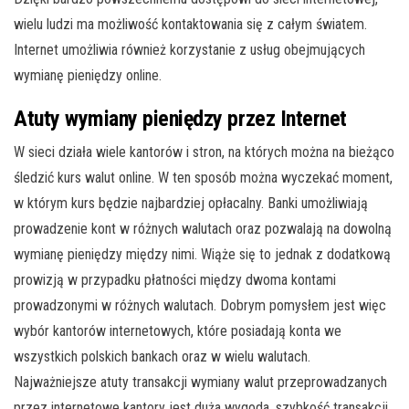
wielu ludzi ma możliwość kontaktowania się z całym światem.
Internet umożliwia również korzystanie z usług obejmujących
wymianę pieniędzy online.
Atuty wymiany pieniędzy przez Internet
W sieci działa wiele kantorów i stron, na których można na bieżąco
śledzić kurs walut online. W ten sposób można wyczekać moment,
w którym kurs będzie najbardziej opłacalny. Banki umożliwiają
prowadzenie kont w różnych walutach oraz pozwalają na dowolną
wymianę pieniędzy między nimi. Wiąże się to jednak z dodatkową
prowizją w przypadku płatności między dwoma kontami
prowadzonymi w różnych walutach. Dobrym pomysłem jest więc
wybór kantorów internetowych, które posiadają konta we
wszystkich polskich bankach oraz w wielu walutach.
Najważniejsze atuty transakcji wymiany walut przeprowadzanych
przez internetowe kantory jest duża wygoda, szybkość transakcji,