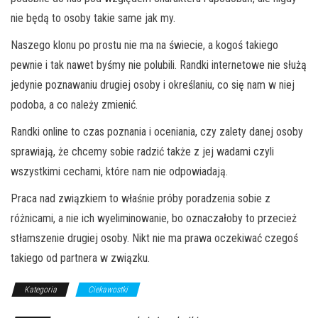
nie będą to osoby takie same jak my.
Naszego klonu po prostu nie ma na świecie, a kogoś takiego
pewnie i tak nawet byśmy nie polubili. Randki internetowe nie służą
jedynie poznawaniu drugiej osoby i określaniu, co się nam w niej
podoba, a co należy zmienić.
Randki online to czas poznania i oceniania, czy zalety danej osoby
sprawiają, że chcemy sobie radzić także z jej wadami czyli
wszystkimi cechami, które nam nie odpowiadają.
Praca nad związkiem to właśnie próby poradzenia sobie z
różnicami, a nie ich wyeliminowanie, bo oznaczałoby to przecież
stłamszenie drugiej osoby. Nikt nie ma prawa oczekiwać czegoś
takiego od partnera w związku.
Kategoria
Ciekawostki